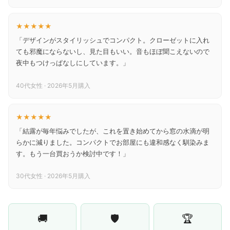
★★★★★
「デザインがスタイリッシュでコンパクト。クローゼットに入れ
ても邪魔にならないし、見た目もいい。音もほぼ聞こえないので
夜中もつけっぱなしにしています。」
40代女性 · 2026年5月購入
★★★★★
「結露が毎年悩みでしたが、これを置き始めてから窓の水滴が明
らかに減りました。コンパクトでお部屋にも違和感なく馴染みま
す。もう一台買おうか検討中です！」
30代女性 · 2026年5月購入
🚚
🛡️
🏆