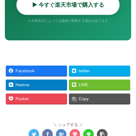
▶ 今すぐ楽天市場で購入する
※ 在庫状況によっては価格が変動する場合があります
Facebook
twitter
Hatena
LINE
Pocket
Copy
シェアする