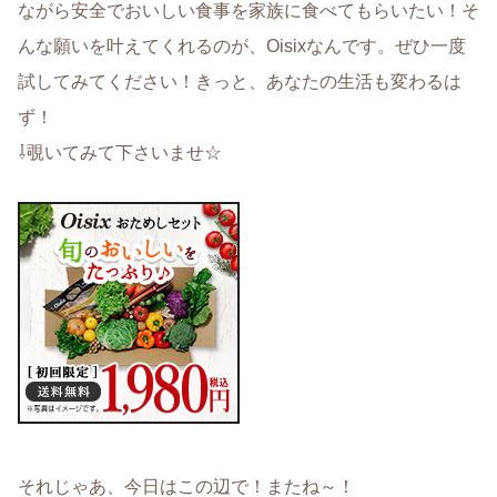
ながら安全でおいしい食事を家族に食べてもらいたい！そ
んな願いを叶えてくれるのが、Oisixなんです。ぜひ一度
試してみてください！きっと、あなたの生活も変わるは
ず！
⇩覗いてみて下さいませ☆
それじゃあ、今日はこの辺で！またね～！