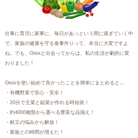
仕事に育児に家事に、毎日があっという間に過ぎていく中
で、家族の健康を守る食事作りって、本当に大変ですよ
ね。でも、Oisixと出会ってからは、私の生活が劇的に変
わりました！
Oisixを使い始めて良かったことを簡単にまとめると…
・有機野菜で安心・安全！
・20分で主菜と副菜が作れる時短術！
・約4000種類から選べる豊富な品揃え！
・献立の悩みから解放！
・家族との時間が増えた！