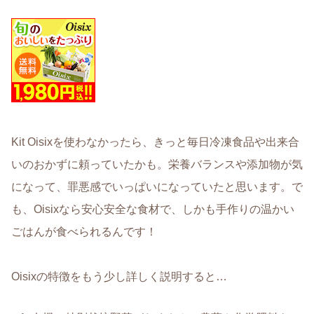
Kit Oisixを使わなかったら、きっと毎日冷凍食品や出来合
いのおかずに頼っていたかも。栄養バランスや添加物が気
になって、罪悪感でいっぱいになっていたと思います。で
も、Oisixなら安心安全な食材で、しかも手作りの温かい
ごはんが食べられるんです！
Oisixの特徴をもう少し詳しく説明すると…