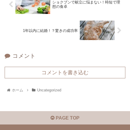
ショクブンで献立に悩まない！時短で理
想の食卓
1年以内に結婚！？驚きの成功率
コメント
コメントを書き込む
ホーム
Uncategorized
PAGE TOP