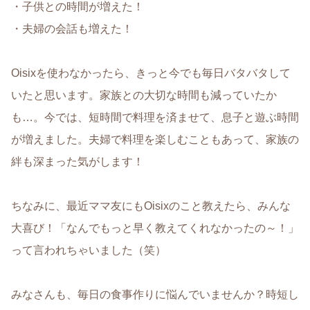
・子供との時間が増えた！
・夫婦の会話も増えた！
Oisixを使わなかったら、きっと今でも毎日バタバタして
いたと思います。家族との大切な時間も減っていたか
も…。今では、短時間で料理を済ませて、息子と遊ぶ時間
が増えました。夫婦で料理を楽しむこともあって、家族の
絆も深まった気がします！
ちなみに、最近ママ友にもOisixのこと教えたら、みんな
大喜び！「なんでもっと早く教えてくれなかったの～！」
って言われちゃいました（笑）
みなさんも、毎日の食事作りに悩んでいませんか？時短し