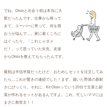
でね、Oisixと出会う前は本当に大
変だったんです。仕事から帰って
きて、スーパーに寄って、何を買
おうか悩んで…。家に着くころに
はぐったり。「これじゃダメ
だ！」って思っていた矢先、友達
からOisixを教えてもらったんです。
最初は半信半疑だったけど、おためしセットを注文してみ
たら…これが驚きの連続でした！まず、届いた野菜の新鮮
さにびっくり。それに、Kit Oisixっていう20分で主菜と副
菜が作れるセットがあるんですよ。これ、忙しいママには
まさに救世主！！