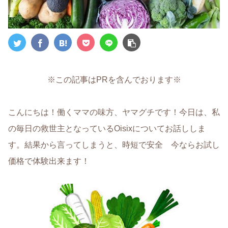
※この記事はPRを含んでおります※
こんにちは！働くママの味方、ヤマグチです！今日は、私
の毎日の救世主となっているOisixについてお話ししま
す。結果から言ってしまうと、時短で安全 今ならお試し
価格で体験出来ます！