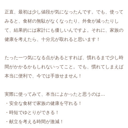
正直、最初は少し値段が気になったんです。でも、使って
みると、食材の無駄がなくなったり、外食が減ったりし
て、結果的には家計にも優しいんですよ。それに、家族の
健康を考えたら、十分元が取れると思います！
たった一つ気になる点があるとすれば、慣れるまで少し時
間がかかるかもしれないってこと。でも、慣れてしまえば
本当に便利で、今では手放せません！
実際に使ってみて、本当によかったと思うのは…
・安全な食材で家族の健康を守れる！
・時短でゆとりができる！
・献立を考える時間が激減！