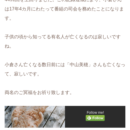
は17年4カ月にわたって番組の司会を務めたことになりま
す。
子供の頃から知ってる有名人が亡くなるのは寂しいです
ね。
小倉さん亡くなる数日前には「中山美穂」さんも亡くなっ
て、寂しいです。
両名のご冥福をお祈り致します。
Follow me!