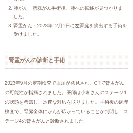
肺がん：膀胱がん手術後、肺への転移が見つかりま
した。
腎盂がん：2023年12月1日に左腎臓を摘出する手術を
受けました。
腎盂がんの診断と手術
2023年9月の定期検査で血尿が発見され、CTで腎盂がん
の可能性が指摘されました。医師は小倉さんのステージ4
の状態を考慮し、迅速な対応を取りました。手術後の病理
検査で、腎臓全体にがんが広がっていることが判明し、ス
テージ4の腎盂がんと診断されました。