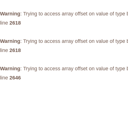
Warning
: Trying to access array offset on value of type 
line
2618
Warning
: Trying to access array offset on value of type 
line
2618
Warning
: Trying to access array offset on value of type 
line
2646