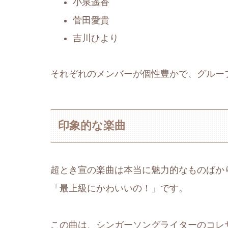
小泉遥香
菅田愛貴
吉川ひより
それぞれのメンバーが個性豊かで、グループ
印象的な楽曲
超とき宣の楽曲は本当に魅力的なものばか
「最上級にかわいいの！」です。
この曲は、シンガーソングライターのコレ