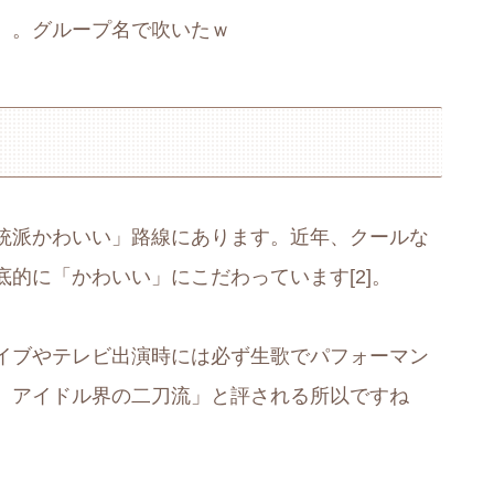
。。グループ名で吹いたｗ
統派かわいい」路線にあります。近年、クールな
的に「かわいい」にこだわっています[2]。
イブやテレビ出演時には必ず生歌でパフォーマン
、アイドル界の二刀流」と評される所以ですね