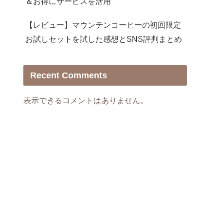
＆お得にサービスを活用
【レビュー】マウンテンコーヒーの初回限定
お試しセットを試した感想とSNS評判まとめ
Recent Comments
表示できるコメントはありません。