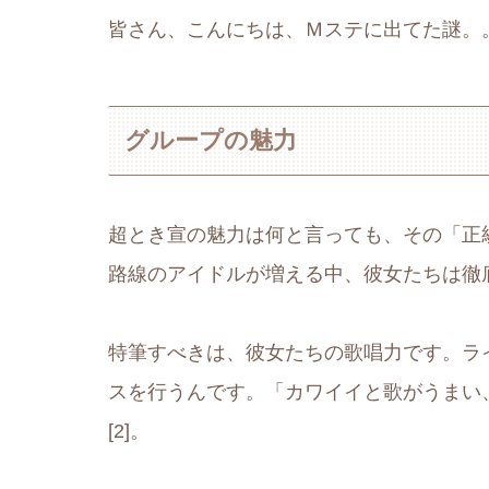
皆さん、こんにちは、Ｍステに出てた謎。
グループの魅力
超とき宣の魅力は何と言っても、その「正
路線のアイドルが増える中、彼女たちは徹底
特筆すべきは、彼女たちの歌唱力です。ラ
スを行うんです。「カワイイと歌がうまい
[2]。