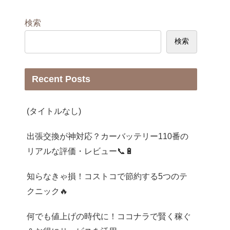
検索
検索
Recent Posts
(タイトルなし)
出張交換が神対応？カーバッテリー110番の
リアルな評価・レビュー📞🔋
知らなきゃ損！コストコで節約する5つのテ
クニック🔥
何でも値上げの時代に！ココナラで賢く稼ぐ