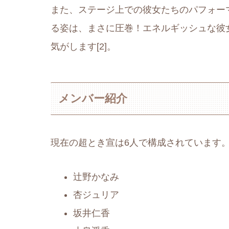
また、ステージ上での彼女たちのパフォー
る姿は、まさに圧巻！エネルギッシュな彼
気がします[2]。
メンバー紹介
現在の超とき宣は6人で構成されています
辻野かなみ
杏ジュリア
坂井仁香